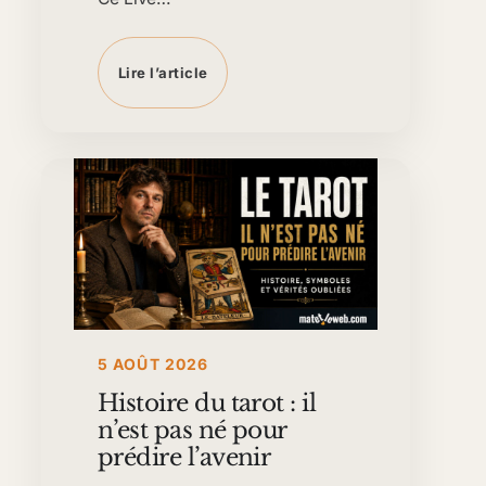
Lire l’article
5 AOÛT 2026
Histoire du tarot : il
n’est pas né pour
prédire l’avenir