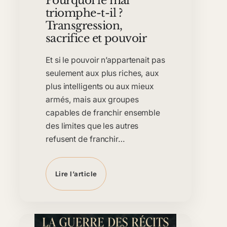
Pourquoi le mal
triomphe-t-il ?
Transgression,
sacrifice et pouvoir
Et si le pouvoir n’appartenait pas
seulement aux plus riches, aux
plus intelligents ou aux mieux
armés, mais aux groupes
capables de franchir ensemble
des limites que les autres
refusent de franchir…
Lire l’article