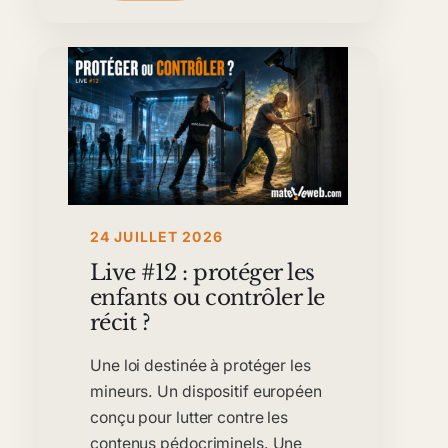
24 JUILLET 2026
Live #12 : protéger les
enfants ou contrôler le
récit ?
Une loi destinée à protéger les
mineurs. Un dispositif européen
conçu pour lutter contre les
contenus pédocriminels. Une