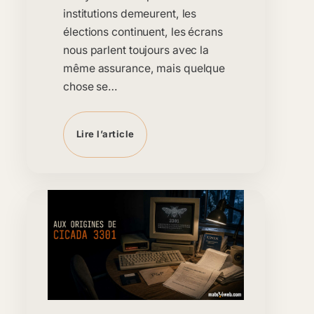
institutions demeurent, les
élections continuent, les écrans
nous parlent toujours avec la
même assurance, mais quelque
chose se…
Lire l’article