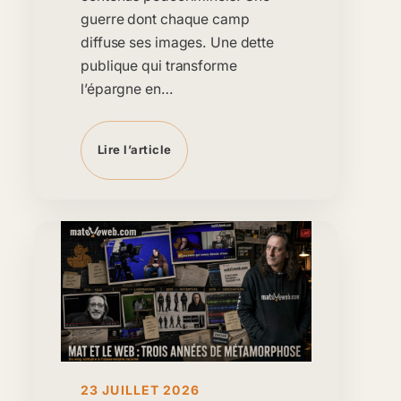
guerre dont chaque camp
diffuse ses images. Une dette
publique qui transforme
l’épargne en…
Lire l’article
23 JUILLET 2026