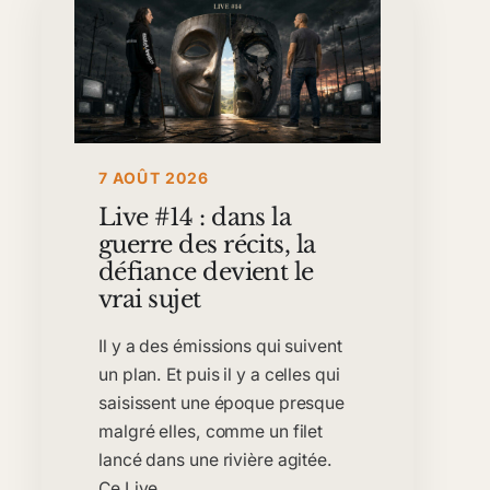
7 AOÛT 2026
Live #14 : dans la
guerre des récits, la
défiance devient le
vrai sujet
Il y a des émissions qui suivent
un plan. Et puis il y a celles qui
saisissent une époque presque
malgré elles, comme un filet
lancé dans une rivière agitée.
Ce Live…