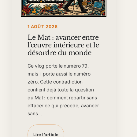
1 AOÛT 2026
Le Mat : avancer entre
l’œuvre intérieure et le
désordre du monde
Ce vlog porte le numéro 79,
mais il porte aussi le numéro
zéro. Cette contradiction
contient déjà toute la question
du Mat : comment repartir sans
effacer ce qui précède, avancer
sans…
Lire l’article