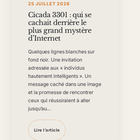
25 JUILLET 2026
Cicada 3301 : qui se
cachait derrière le
plus grand mystère
d’Internet
Quelques lignes blanches sur
fond noir. Une invitation
adressée aux « individus
hautement intelligents ». Un
message caché dans une image
et la promesse de rencontrer
ceux qui réussiraient à aller
jusqu’au…
Lire l’article