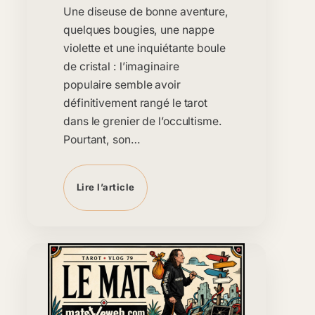
Une diseuse de bonne aventure,
quelques bougies, une nappe
violette et une inquiétante boule
de cristal : l’imaginaire
populaire semble avoir
définitivement rangé le tarot
dans le grenier de l’occultisme.
Pourtant, son…
Lire l’article