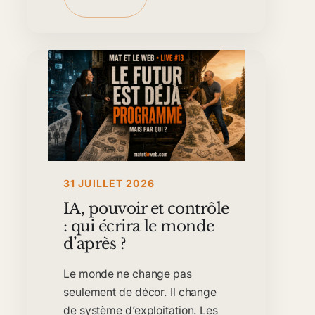
31 JUILLET 2026
IA, pouvoir et contrôle
: qui écrira le monde
d’après ?
Le monde ne change pas
seulement de décor. Il change
de système d’exploitation. Les