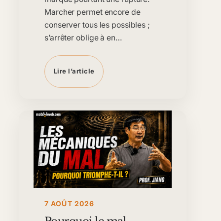
Marcher permet encore de
conserver tous les possibles ;
s’arrêter oblige à en…
Lire l’article
7 AOÛT 2026