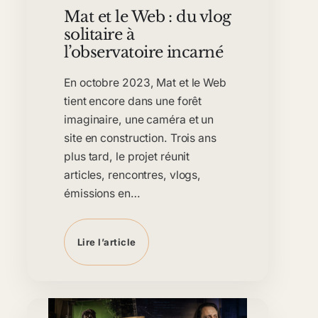
Mat et le Web : du vlog
solitaire à
l’observatoire incarné
En octobre 2023, Mat et le Web
tient encore dans une forêt
imaginaire, une caméra et un
site en construction. Trois ans
plus tard, le projet réunit
articles, rencontres, vlogs,
émissions en…
Lire l’article