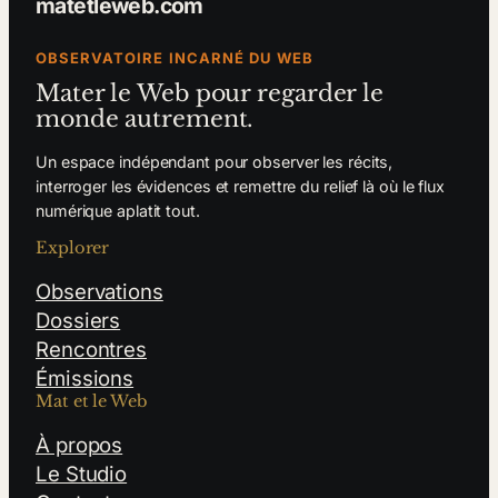
matetleweb.com
OBSERVATOIRE INCARNÉ DU WEB
Mater le Web pour regarder le
monde autrement.
Un espace indépendant pour observer les récits,
interroger les évidences et remettre du relief là où le flux
numérique aplatit tout.
Explorer
Observations
Dossiers
Rencontres
Émissions
Mat et le Web
À propos
Le Studio