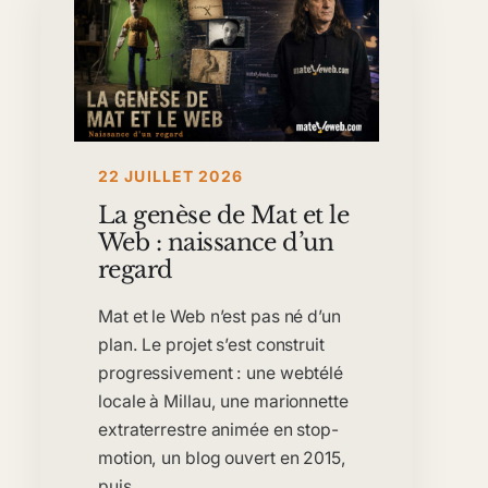
22 JUILLET 2026
La genèse de Mat et le
Web : naissance d’un
regard
Mat et le Web n’est pas né d’un
plan. Le projet s’est construit
progressivement : une webtélé
locale à Millau, une marionnette
extraterrestre animée en stop-
motion, un blog ouvert en 2015,
puis…