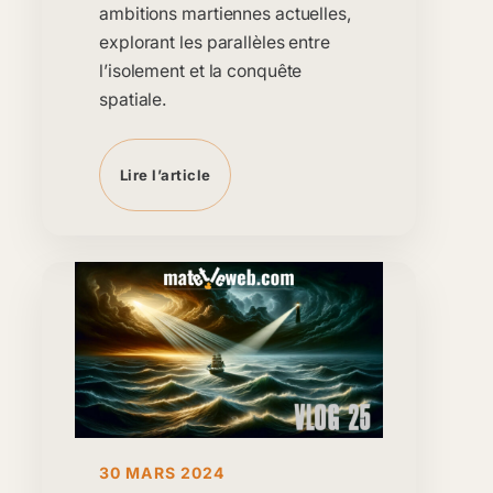
ambitions martiennes actuelles,
explorant les parallèles entre
l’isolement et la conquête
spatiale.
Lire l’article
30 MARS 2024