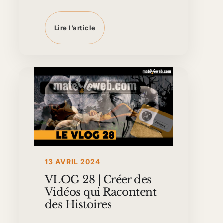
Lire l’article
13 AVRIL 2024
VLOG 28 | Créer des
Vidéos qui Racontent
des Histoires