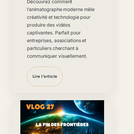
Découvrez comment
l’animatographe moderne mêle
créativité et technologie pour
produire des vidéos
captivantes. Parfait pour
entreprises, associations et
particuliers cherchant à
communiquer visuellement.
Lire l’article