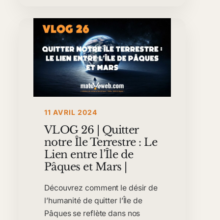
11 AVRIL 2024
VLOG 26 | Quitter
notre Île Terrestre : Le
Lien entre l’Île de
Pâques et Mars |
Découvrez comment le désir de
l’humanité de quitter l’Île de
Pâques se reflète dans nos