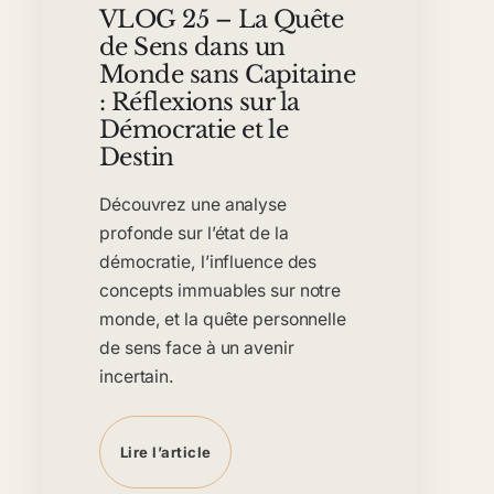
VLOG 25 – La Quête
de Sens dans un
Monde sans Capitaine
: Réflexions sur la
Démocratie et le
Destin
Découvrez une analyse
profonde sur l’état de la
démocratie, l’influence des
concepts immuables sur notre
monde, et la quête personnelle
de sens face à un avenir
incertain.
Lire l’article