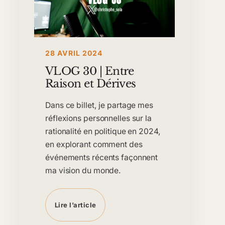
28 AVRIL 2024
VLOG 30 | Entre
Raison et Dérives
Dans ce billet, je partage mes
réflexions personnelles sur la
rationalité en politique en 2024,
en explorant comment des
événements récents façonnent
ma vision du monde.
Lire l’article