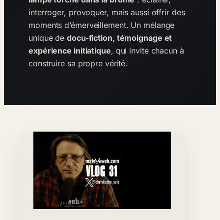
interroger, provoquer, mais aussi offrir des
moments d’émerveillement. Un mélange
unique de
docu-fiction, témoignage et
expérience initiatique
, qui invite chacun à
construire sa propre vérité.