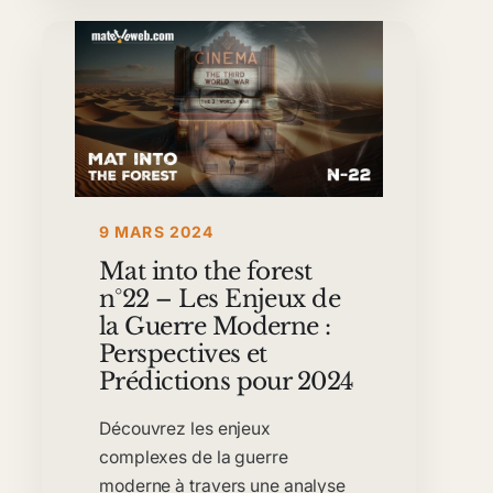
9 MARS 2024
Mat into the forest
n°22 – Les Enjeux de
la Guerre Moderne :
Perspectives et
Prédictions pour 2024
Découvrez les enjeux
complexes de la guerre
moderne à travers une analyse