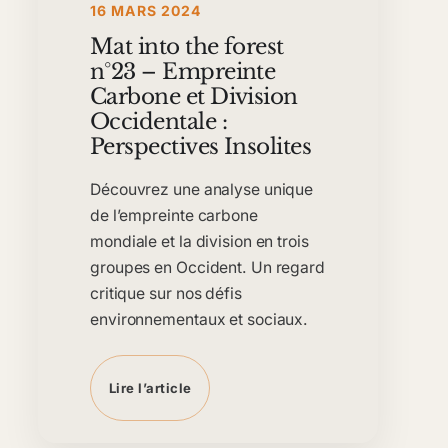
16 MARS 2024
Mat into the forest
n°23 – Empreinte
Carbone et Division
Occidentale :
Perspectives Insolites
Découvrez une analyse unique
de l’empreinte carbone
mondiale et la division en trois
groupes en Occident. Un regard
critique sur nos défis
environnementaux et sociaux.
Lire l’article