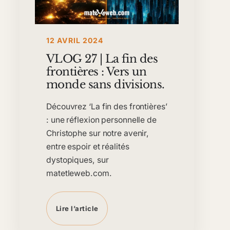
12 AVRIL 2024
VLOG 27 | La fin des
frontières : Vers un
monde sans divisions.
Découvrez ‘La fin des frontières’
: une réflexion personnelle de
Christophe sur notre avenir,
entre espoir et réalités
dystopiques, sur
matetleweb.com.
Lire l’article