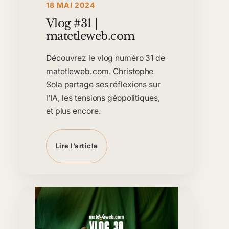
18 MAI 2024
Vlog #31 |
matetleweb.com
Découvrez le vlog numéro 31 de
matetleweb.com. Christophe
Sola partage ses réflexions sur
l’IA, les tensions géopolitiques,
et plus encore.
Lire l’article