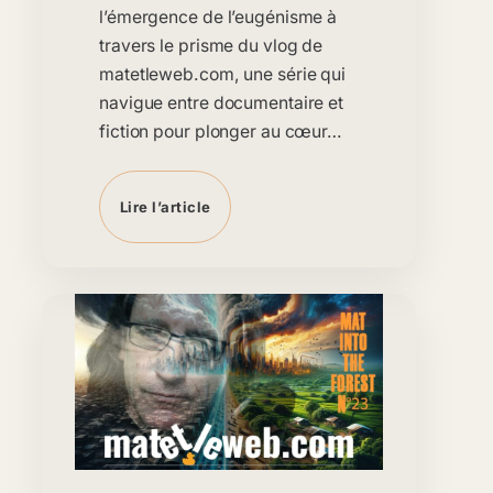
l’émergence de l’eugénisme à
travers le prisme du vlog de
matetleweb.com, une série qui
navigue entre documentaire et
fiction pour plonger au cœur…
Lire l’article