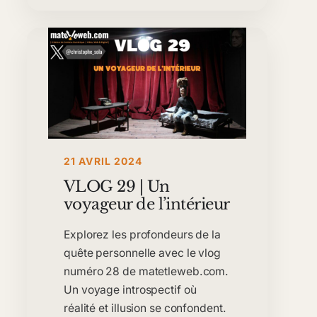
21 AVRIL 2024
VLOG 29 | Un
voyageur de l’intérieur
Explorez les profondeurs de la
quête personnelle avec le vlog
numéro 28 de matetleweb.com.
Un voyage introspectif où
réalité et illusion se confondent.