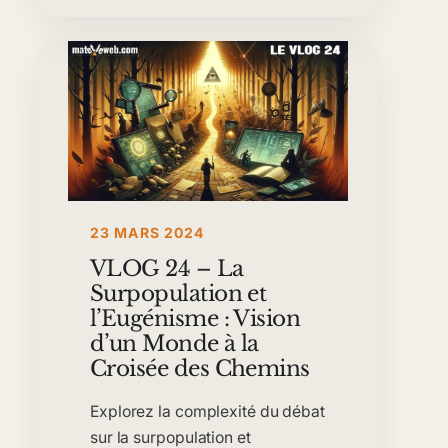
23 MARS 2024
VLOG 24 – La
Surpopulation et
l’Eugénisme : Vision
d’un Monde à la
Croisée des Chemins
Explorez la complexité du débat
sur la surpopulation et