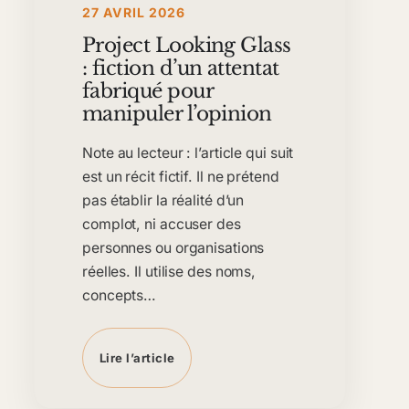
27 AVRIL 2026
Project Looking Glass
: fiction d’un attentat
fabriqué pour
manipuler l’opinion
Note au lecteur : l’article qui suit
est un récit fictif. Il ne prétend
pas établir la réalité d’un
complot, ni accuser des
personnes ou organisations
réelles. Il utilise des noms,
concepts…
Lire l’article