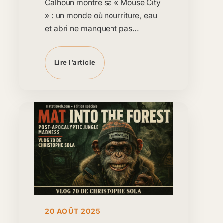
Calhoun montre sa « Mouse City
» : un monde où nourriture, eau
et abri ne manquent pas…
Lire l’article
20 AOÛT 2025