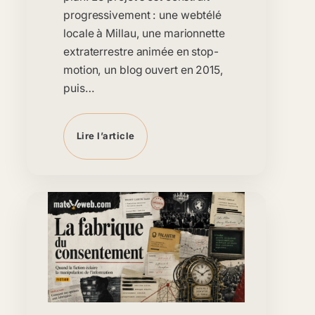
progressivement : une webtélé
locale à Millau, une marionnette
extraterrestre animée en stop-
motion, un blog ouvert en 2015,
puis…
Lire l’article