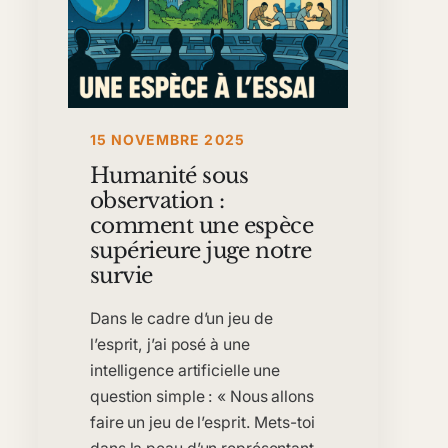
15 NOVEMBRE 2025
Humanité sous
observation :
comment une espèce
supérieure juge notre
survie
Dans le cadre d’un jeu de
l’esprit, j’ai posé à une
intelligence artificielle une
question simple : « Nous allons
faire un jeu de l’esprit. Mets-toi