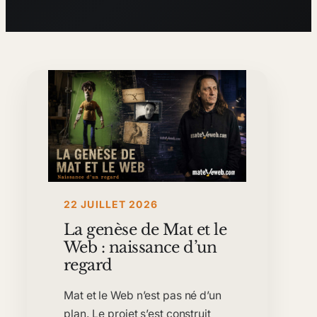
22 JUILLET 2026
La genèse de Mat et le
Web : naissance d’un
regard
Mat et le Web n’est pas né d’un
plan. Le projet s’est construit