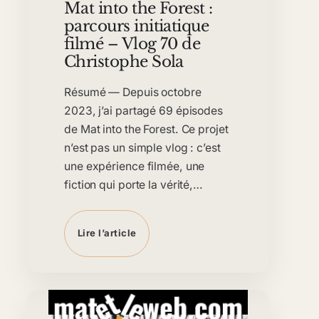
Mat into the Forest :
parcours initiatique
filmé – Vlog 70 de
Christophe Sola
Résumé — Depuis octobre
2023, j’ai partagé 69 épisodes
de Mat into the Forest. Ce projet
n’est pas un simple vlog : c’est
une expérience filmée, une
fiction qui porte la vérité,…
Lire l’article