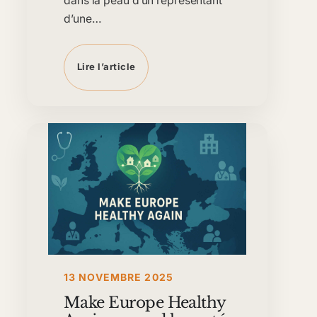
dans la peau d’un représentant
d’une…
Lire l’article
13 NOVEMBRE 2025
Make Europe Healthy