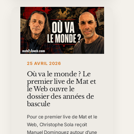
25 AVRIL 2026
Où va le monde ? Le
premier live de Mat et
le Web ouvre le
dossier des années de
bascule
Pour ce premier live de Mat et le
Web, Christophe Sola reçoit
Manuel Dominguez autour d’une