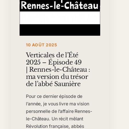
10 AOÛT 2025
Verticales de l’Été
2025 – Épisode 49
| Rennes-le-Château :
ma version du trésor
de l’abbé Saunière
Pour ce dernier épisode de
l’année, je vous livre ma vision
personnelle de l’affaire Rennes-
le-Château. Un récit mêlant
Révolution française, abbés