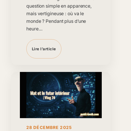
question simple en apparence,
mais vertigineuse : où va le
monde ? Pendant plus d’une
heure…
Lire l’article
28 DÉCEMBRE 2025