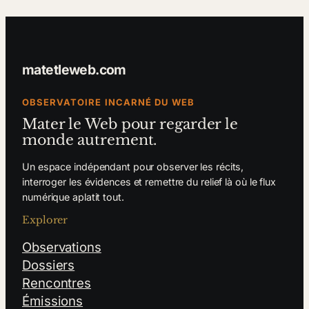
matetleweb.com
OBSERVATOIRE INCARNÉ DU WEB
Mater le Web pour regarder le
monde autrement.
Un espace indépendant pour observer les récits,
interroger les évidences et remettre du relief là où le flux
numérique aplatit tout.
Explorer
Observations
Dossiers
Rencontres
Émissions