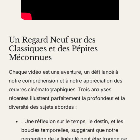
Un Regard Neuf sur des
Classiques et des Pépites
Méconnues
Chaque vidéo est une aventure, un défi lancé à
notre compréhension et à notre appréciation des
œuvres cinématographiques. Trois analyses
récentes illustrent parfaitement la profondeur et la
diversité des sujets abordés :
: Une réflexion sur le temps, le destin, et les
boucles temporelles, suggérant que notre
perception de la linéarité peut être trompeuse.