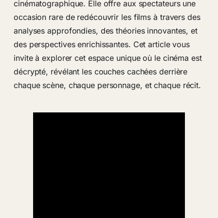
cinématographique. Elle offre aux spectateurs une
occasion rare de redécouvrir les films à travers des
analyses approfondies, des théories innovantes, et
des perspectives enrichissantes. Cet article vous
invite à explorer cet espace unique où le cinéma est
décrypté, révélant les couches cachées derrière
chaque scène, chaque personnage, et chaque récit.