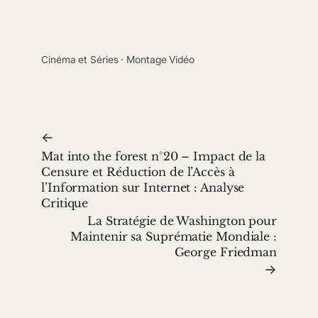
Cinéma et Séries
 · 
Montage Vidéo
←
Mat into the forest n°20 – Impact de la
Censure et Réduction de l’Accès à
l’Information sur Internet : Analyse
Critique
La Stratégie de Washington pour
Maintenir sa Suprématie Mondiale :
George Friedman
→