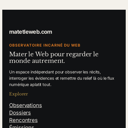
matetleweb.com
OBSERVATOIRE INCARNÉ DU WEB
Mater le Web pour regarder le
monde autrement.
Un espace indépendant pour observer les récits,
interroger les évidences et remettre du relief là où le flux
numérique aplatit tout.
Explorer
Observations
Dossiers
Rencontres
Émissions