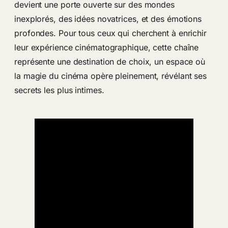
devient une porte ouverte sur des mondes
inexplorés, des idées novatrices, et des émotions
profondes. Pour tous ceux qui cherchent à enrichir
leur expérience cinématographique, cette chaîne
représente une destination de choix, un espace où
la magie du cinéma opère pleinement, révélant ses
secrets les plus intimes.