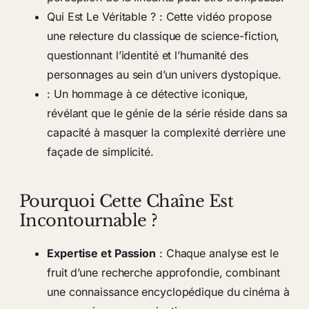
Qui Est Le Véritable
? : Cette vidéo propose
une relecture du classique de science-fiction,
questionnant l’identité et l’humanité des
personnages au sein d’un univers dystopique.
: Un hommage à ce détective iconique,
révélant que le génie de la série réside dans sa
capacité à masquer la complexité derrière une
façade de simplicité.
Pourquoi Cette Chaîne Est
Incontournable ?
Expertise et Passion
: Chaque analyse est le
fruit d’une recherche approfondie, combinant
une connaissance encyclopédique du cinéma à