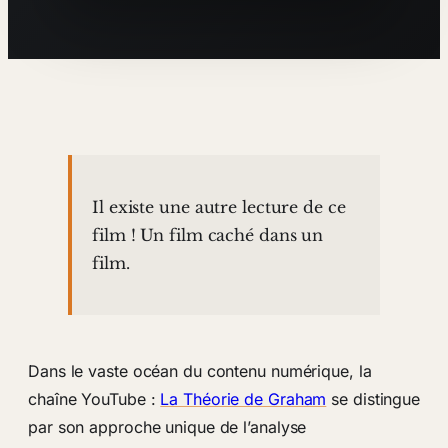
Il existe une autre lecture de ce
film ! Un film caché dans un
film.
Dans le vaste océan du contenu numérique, la
chaîne YouTube :
La Théorie de Graham
se distingue
par son approche unique de l’analyse