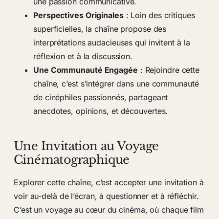
une passion communicative.
Perspectives Originales
: Loin des critiques
superficielles, la chaîne propose des
interprétations audacieuses qui invitent à la
réflexion et à la discussion.
Une Communauté Engagée
: Rejoindre cette
chaîne, c’est s’intégrer dans une communauté
de cinéphiles passionnés, partageant
anecdotes, opinions, et découvertes.
Une Invitation au Voyage
Cinématographique
Explorer cette chaîne, c’est accepter une invitation à
voir au-delà de l’écran, à questionner et à réfléchir.
C’est un voyage au cœur du cinéma, où chaque film