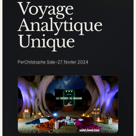
Voyage
Analytique
Unique
Par
Christophe Sola
•
27 février 2024