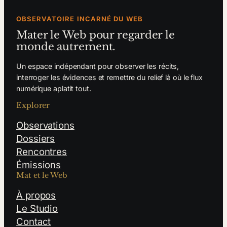
OBSERVATOIRE INCARNÉ DU WEB
Mater le Web pour regarder le
monde autrement.
Un espace indépendant pour observer les récits,
interroger les évidences et remettre du relief là où le flux
numérique aplatit tout.
Explorer
Observations
Dossiers
Rencontres
Émissions
Mat et le Web
À propos
Le Studio
Contact