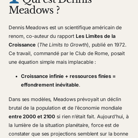
Meadows ?
Dennis Meadows est un scientifique américain de
renom, co-auteur du rapport
Les Limites de la
Croissance
(
The Limits to Growth
), publié en 1972.
Ce travail, commandé par le Club de Rome, posait
une équation simple mais implacable :
Croissance infinie + ressources finies =
effondrement inévitable
.
Dans ses modèles, Meadows prévoyait un déclin
brutal de la population et de l’économie mondiale
entre 2000 et 2100
si rien n’était fait. Aujourd’hui, à
la lumière de la situation planétaire, force est de
constater que ses projections semblent sur la bonne