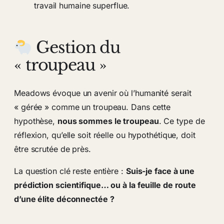
travail humaine superflue.
Gestion du
« troupeau »
Meadows évoque un avenir où l’humanité serait
« gérée » comme un troupeau. Dans cette
hypothèse,
nous sommes le troupeau
. Ce type de
réflexion, qu’elle soit réelle ou hypothétique, doit
être scrutée de près.
La question clé reste entière :
Suis-je face à une
prédiction scientifique… ou à la feuille de route
d’une élite déconnectée ?