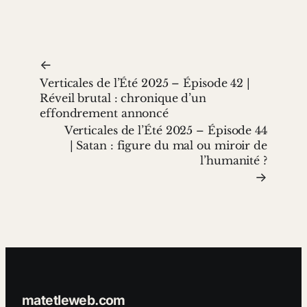
←
Verticales de l’Été 2025 – Épisode 42 |
Réveil brutal : chronique d’un
effondrement annoncé
Verticales de l’Été 2025 – Épisode 44
| Satan : figure du mal ou miroir de
l’humanité ?
→
matetleweb.com