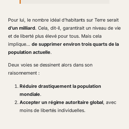
Pour lui, le nombre idéal d’habitants sur Terre serait
d’un milliard
. Cela, dit-il, garantirait un niveau de vie
et de liberté plus élevé pour tous. Mais cela
implique…
de supprimer environ trois quarts de la
population actuelle
.
Deux voies se dessinent alors dans son
raisonnement :
Réduire drastiquement la population
mondiale
.
Accepter un régime autoritaire global
, avec
moins de libertés individuelles.