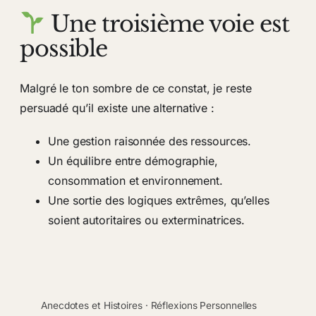
Une troisième voie est
possible
Malgré le ton sombre de ce constat, je reste
persuadé qu’il existe une alternative :
Une gestion raisonnée des ressources.
Un équilibre entre démographie,
consommation et environnement.
Une sortie des logiques extrêmes, qu’elles
soient autoritaires ou exterminatrices.
Anecdotes et Histoires
 · 
Réflexions Personnelles