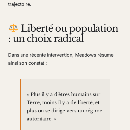
trajectoire.
Liberté ou population
: un choix radical
Dans une récente intervention, Meadows résume
ainsi son constat :
« Plus il y a d’êtres humains sur
Terre, moins il y a de liberté, et
plus on se dirige vers un régime
autoritaire. »