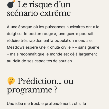
Le risque d’un
scénario extrême
À une époque où les puissances nucléaires ont « le
doigt sur le bouton rouge », une guerre pourrait
réduire très rapidement la population mondiale.
Meadows espère une « chute civile » – sans guerre
– mais reconnaît que le monde est déjà largement
au-delà de ses capacités de soutien.
Prédiction… ou
programme ?
Une idée me trouble profondément : et si le