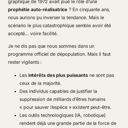
graphique de 1972 avait joué le rôle d’une
prophétie auto-réalisatrice
? En cinquante ans,
nous aurions pu inverser la tendance. Mais le
scénario le plus catastrophique semble avoir été
accepté… voire facilité.
Je ne dis pas que nous sommes dans un
programme officiel de dépopulation. Mais il faut
rester vigilants :
Les
intérêts des plus puissants
ne sont pas
ceux de la majorité.
Des individus capables de justifier la
suppression de milliards d’êtres humains
« pour sauver l’espèce » existent peut-être.
Les outils technologiques (IA, robotique)
rendent déjà une grande partie de la force de