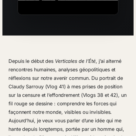
Depuis le début des
Verticales de l’Été
, j’ai alterné
rencontres humaines, analyses géopolitiques et
réflexions sur notre avenir commun. Du portrait de
Claudy Sarrouy (Vlog 41) à mes prises de position
sur la censure et l’effondrement (Vlogs 38 et 42), un
fil rouge se dessine : comprendre les forces qui
façonnent notre monde, visibles ou invisibles.
Aujourd’hui, je veux vous parler d’une idée qui me
hante depuis longtemps, portée par un homme qui,