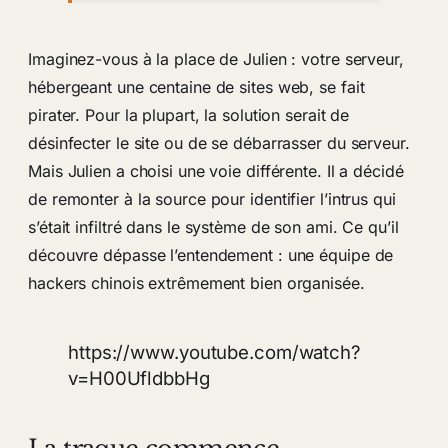
Imaginez-vous à la place de Julien : votre serveur,
hébergeant une centaine de sites web, se fait
pirater. Pour la plupart, la solution serait de
désinfecter le site ou de se débarrasser du serveur.
Mais Julien a choisi une voie différente. Il a décidé
de remonter à la source pour identifier l’intrus qui
s’était infiltré dans le système de son ami. Ce qu’il
découvre dépasse l’entendement : une équipe de
hackers chinois extrêmement bien organisée.
https://www.youtube.com/watch?
v=H00UfldbbHg