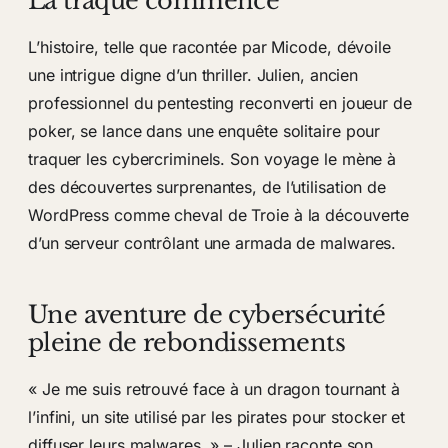
La traque commence
L’histoire, telle que racontée par Micode, dévoile
une intrigue digne d’un thriller. Julien, ancien
professionnel du pentesting reconverti en joueur de
poker, se lance dans une enquête solitaire pour
traquer les cybercriminels. Son voyage le mène à
des découvertes surprenantes, de l’utilisation de
WordPress comme cheval de Troie à la découverte
d’un serveur contrôlant une armada de malwares.
Une aventure de cybersécurité
pleine de rebondissements
« Je me suis retrouvé face à un dragon tournant à
l’infini, un site utilisé par les pirates pour stocker et
diffuser leurs malwares. » – Julien raconte son