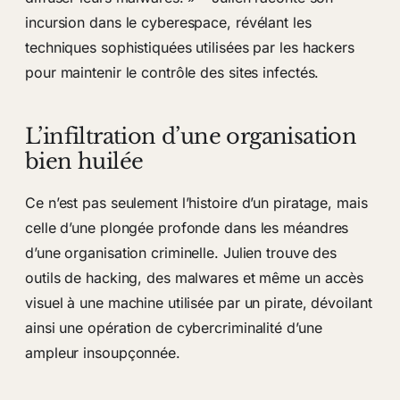
incursion dans le cyberespace, révélant les
techniques sophistiquées utilisées par les hackers
pour maintenir le contrôle des sites infectés.
L’infiltration d’une organisation
bien huilée
Ce n’est pas seulement l’histoire d’un piratage, mais
celle d’une plongée profonde dans les méandres
d’une organisation criminelle. Julien trouve des
outils de hacking, des malwares et même un accès
visuel à une machine utilisée par un pirate, dévoilant
ainsi une opération de cybercriminalité d’une
ampleur insoupçonnée.