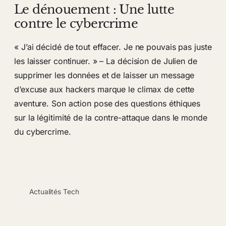
Le dénouement : Une lutte
contre le cybercrime
« J’ai décidé de tout effacer. Je ne pouvais pas juste
les laisser continuer. » – La décision de Julien de
supprimer les données et de laisser un message
d’excuse aux hackers marque le climax de cette
aventure. Son action pose des questions éthiques
sur la légitimité de la contre-attaque dans le monde
du cybercrime.
Actualités Tech