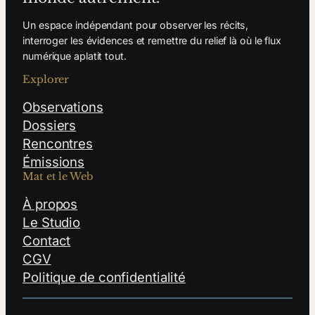
Un espace indépendant pour observer les récits,
interroger les évidences et remettre du relief là où le flux
numérique aplatit tout.
Explorer
Observations
Dossiers
Rencontres
Émissions
Mat et le Web
À propos
Le Studio
Contact
CGV
Politique de confidentialité