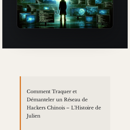
Comment Traquer et
Démanteler un Réseau de
Hackers Chinois – L'Histoire de
Julien