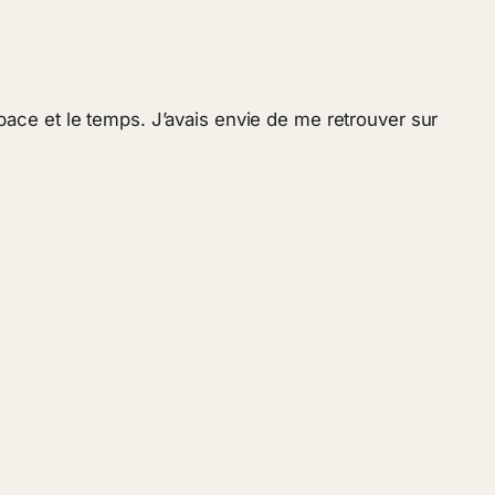
espace et le temps. J’avais envie de me retrouver sur