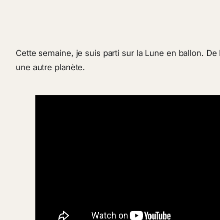
Cette semaine, je suis parti sur la Lune en ballon. De 
une autre planète.