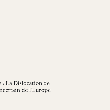
 : La Dislocation de
Incertain de l’Europe