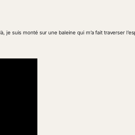
là, je suis monté sur une baleine qui m’a fait traverser l’