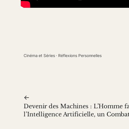
Cinéma et Séries
 · 
Réflexions Personnelles
←
Devenir des Machines : L’Homme fa
l’Intelligence Artificielle, un Comb