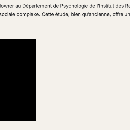
owrer au Département de Psychologie de l’Institut des Re
ociale complexe. Cette étude, bien qu’ancienne, offre une