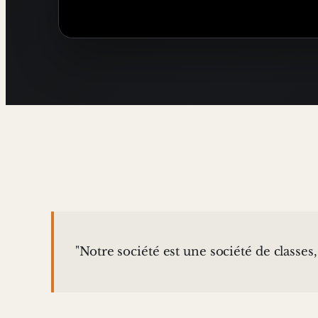
"Notre société est une société de classes, 