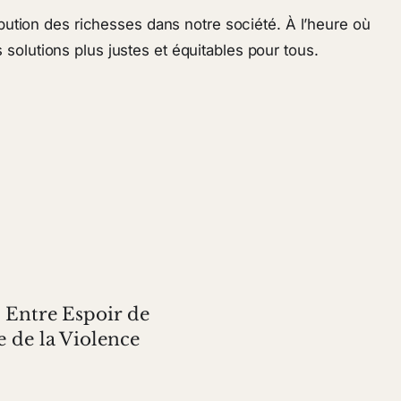
ibution des richesses dans notre société. À l’heure où
solutions plus justes et équitables pour tous.
 Entre Espoir de
 de la Violence