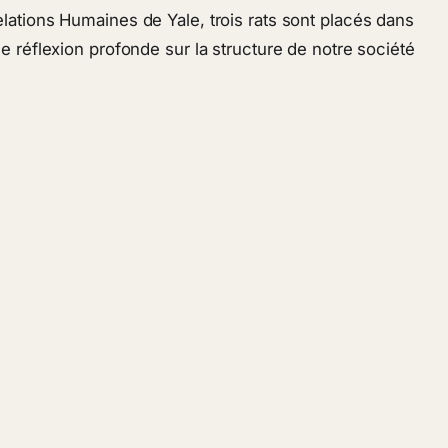
lations Humaines de Yale, trois rats sont placés dans
 réflexion profonde sur la structure de notre société