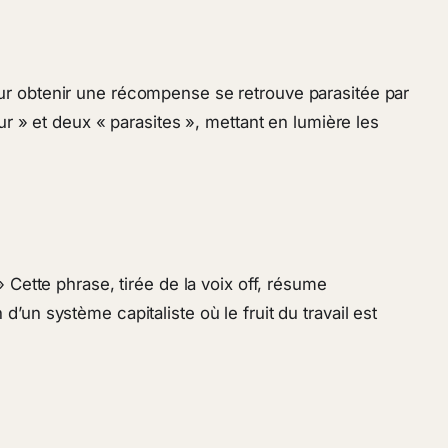
ur obtenir une récompense se retrouve parasitée par
ur » et deux « parasites », mettant en lumière les
 Cette phrase, tirée de la voix off, résume
 d’un système capitaliste où le fruit du travail est