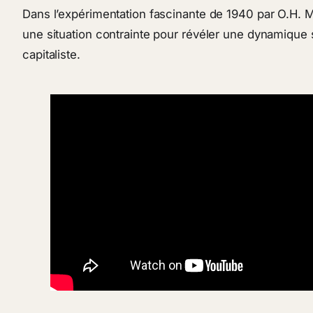
Dans l’expérimentation fascinante de 1940 par O.H. M
une situation contrainte pour révéler une dynamique s
capitaliste.