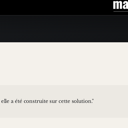
elle a été construite sur cette solution."