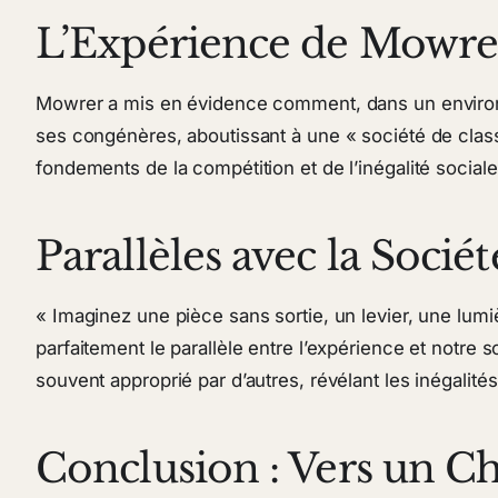
L’Expérience de Mowre
Mowrer a mis en évidence comment, dans un environne
ses congénères, aboutissant à une « société de classe
fondements de la compétition et de l’inégalité sociale
Parallèles avec la Sociét
« Imaginez une pièce sans sortie, un levier, une lumi
parfaitement le parallèle entre l’expérience et notre so
souvent approprié par d’autres, révélant les inégalités
Conclusion : Vers un 