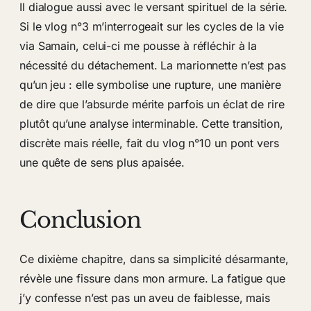
Il dialogue aussi avec le versant spirituel de la série.
Si le vlog n°3 m’interrogeait sur les cycles de la vie
via Samain, celui-ci me pousse à réfléchir à la
nécessité du détachement. La marionnette n’est pas
qu’un jeu : elle symbolise une rupture, une manière
de dire que l’absurde mérite parfois un éclat de rire
plutôt qu’une analyse interminable. Cette transition,
discrète mais réelle, fait du vlog n°10 un pont vers
une quête de sens plus apaisée.
Conclusion
Ce dixième chapitre, dans sa simplicité désarmante,
révèle une fissure dans mon armure. La fatigue que
j’y confesse n’est pas un aveu de faiblesse, mais