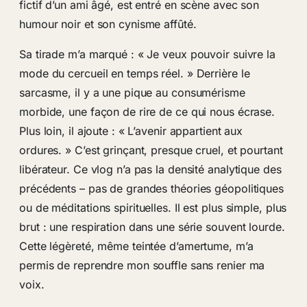
fictif d’un ami âgé, est entré en scène avec son
humour noir et son cynisme affûté.
Sa tirade m’a marqué : « Je veux pouvoir suivre la
mode du cercueil en temps réel. » Derrière le
sarcasme, il y a une pique au consumérisme
morbide, une façon de rire de ce qui nous écrase.
Plus loin, il ajoute : « L’avenir appartient aux
ordures. » C’est grinçant, presque cruel, et pourtant
libérateur. Ce vlog n’a pas la densité analytique des
précédents – pas de grandes théories géopolitiques
ou de méditations spirituelles. Il est plus simple, plus
brut : une respiration dans une série souvent lourde.
Cette légèreté, même teintée d’amertume, m’a
permis de reprendre mon souffle sans renier ma
voix.