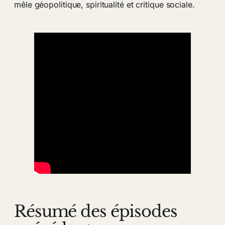
mêle géopolitique, spiritualité et critique sociale.
Résumé des épisodes