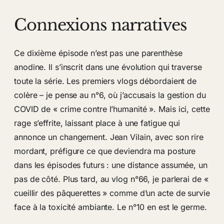
Connexions narratives
Ce dixième épisode n’est pas une parenthèse
anodine. Il s’inscrit dans une évolution qui traverse
toute la série. Les premiers vlogs débordaient de
colère – je pense au n°6, où j’accusais la gestion du
COVID de « crime contre l’humanité ». Mais ici, cette
rage s’effrite, laissant place à une fatigue qui
annonce un changement. Jean Vilain, avec son rire
mordant, préfigure ce que deviendra ma posture
dans les épisodes futurs : une distance assumée, un
pas de côté. Plus tard, au vlog n°66, je parlerai de «
cueillir des pâquerettes » comme d’un acte de survie
face à la toxicité ambiante. Le n°10 en est le germe.