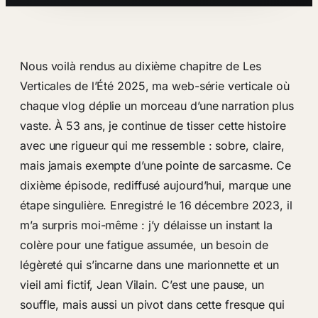
Nous voilà rendus au dixième chapitre de Les
Verticales de l’Été 2025, ma web-série verticale où
chaque vlog déplie un morceau d’une narration plus
vaste. À 53 ans, je continue de tisser cette histoire
avec une rigueur qui me ressemble : sobre, claire,
mais jamais exempte d’une pointe de sarcasme. Ce
dixième épisode, rediffusé aujourd’hui, marque une
étape singulière. Enregistré le 16 décembre 2023, il
m’a surpris moi-même : j’y délaisse un instant la
colère pour une fatigue assumée, un besoin de
légèreté qui s’incarne dans une marionnette et un
vieil ami fictif, Jean Vilain. C’est une pause, un
souffle, mais aussi un pivot dans cette fresque qui