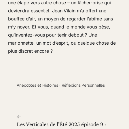
une étape vers autre chose – un lâcher-prise qui
deviendra essentiel. Jean Vilain m’a offert une
bouffée d’air, un moyen de regarder l’abîme sans
m’y noyer. Et vous, quand le monde vous pèse,
qu’inventez-vous pour tenir debout ? Une
marionnette, un mot d’esprit, ou quelque chose de
plus discret encore ?
Anecdotes et Histoires
 · 
Réflexions Personnelles
←
Les Verticales de l’Été 2025 épisode 9 :