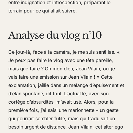
entre indignation et introspection, préparant le
terrain pour ce qui allait suivre.
Analyse du vlog n°10
Ce jour-là, face à la caméra, je me suis senti las. «
Je peux pas faire le vlog avec une tête pareille,
mais que faire ? Oh mon dieu, Jean Vilain, oui je
vais faire une émission sur Jean Vilain ! » Cette
exclamation, jaillie dans un mélange d’épuisement et
d’élan spontané, dit tout. L’actualité, avec son
cortège d’absurdités, m’avait usé. Alors, pour la
première fois, j’ai saisi une marionnette – un geste
qui pourrait sembler futile, mais qui traduisait un
besoin urgent de distance. Jean Vilain, cet alter ego