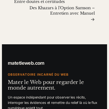
Entre doutes et certitudes
Des Khazars à l’Option Samson –
Entretien avec Manuel
→
matetleweb.com
OBSERVATOIRE INCARNÉ DU WEB
Mater le Web pour regarder le
monde autrement.
Un espace indépendant pour observer les récits,
interroger les évidences et remettre du relief là où le flux
numérique aplatit tout.