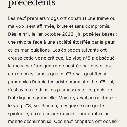
précédents
Les neuf premiers vlogs ont construit une trame où
ma voix s’est affirmée, brute et sans compromis.
Dès le n°1, le 1er octobre 2023, j’ai posé les bases :
une révolte face à une société étouffée par la peur
et les manipulations. Les épisodes suivants ont
creusé cette veine critique. Le vlog n°5 a disséqué
la menace d’une guerre orchestrée par des élites
corrompues, tandis que le n°7 osait qualifier la
pandémie d’« acte terroriste mondial ». Le n°8, lui,
s’est aventuré dans les promesses et les périls de
l’intelligence artificielle. Mais il y avait autre chose :
le vlog n°3, sur Samain, a esquissé une quête
spirituelle, un retour aux racines pour contrer un
monde déshumanisé. Ces neuf chapitres ont oscillé