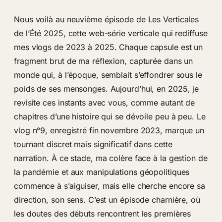
Nous voilà au neuvième épisode de Les Verticales
de l’Été 2025, cette web-série verticale qui rediffuse
mes vlogs de 2023 à 2025. Chaque capsule est un
fragment brut de ma réflexion, capturée dans un
monde qui, à l’époque, semblait s’effondrer sous le
poids de ses mensonges. Aujourd’hui, en 2025, je
revisite ces instants avec vous, comme autant de
chapitres d’une histoire qui se dévoile peu à peu. Le
vlog n°9, enregistré fin novembre 2023, marque un
tournant discret mais significatif dans cette
narration. À ce stade, ma colère face à la gestion de
la pandémie et aux manipulations géopolitiques
commence à s’aiguiser, mais elle cherche encore sa
direction, son sens. C’est un épisode charnière, où
les doutes des débuts rencontrent les premières