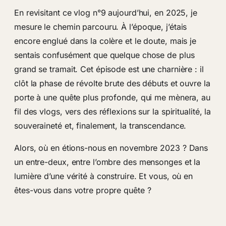
En revisitant ce vlog n°9 aujourd’hui, en 2025, je
mesure le chemin parcouru. À l’époque, j’étais
encore englué dans la colère et le doute, mais je
sentais confusément que quelque chose de plus
grand se tramait. Cet épisode est une charnière : il
clôt la phase de révolte brute des débuts et ouvre la
porte à une quête plus profonde, qui me mènera, au
fil des vlogs, vers des réflexions sur la spiritualité, la
souveraineté et, finalement, la transcendance.
Alors, où en étions-nous en novembre 2023 ? Dans
un entre-deux, entre l’ombre des mensonges et la
lumière d’une vérité à construire. Et vous, où en
êtes-vous dans votre propre quête ?