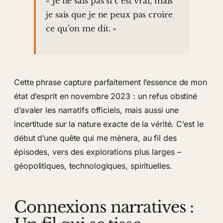
« Je ne sais pas si c’est vrai, mais
je sais que je ne peux pas croire
ce qu’on me dit. »
Cette phrase capture parfaitement l’essence de mon
état d’esprit en novembre 2023 : un refus obstiné
d’avaler les narratifs officiels, mais aussi une
incertitude sur la nature exacte de la vérité. C’est le
début d’une quête qui me mènera, au fil des
épisodes, vers des explorations plus larges –
géopolitiques, technologiques, spirituelles.
Connexions narratives :