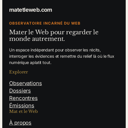
matetleweb.com
OBSERVATOIRE INCARNÉ DU WEB
Mater le Web pour regarder le
monde autrement.
Un espace indépendant pour observer les récits,
interroger les évidences et remettre du relief là où le flux
numérique aplatit tout.
Explorer
Observations
Dossiers
Rencontres
Émissions
Mat et le Web
À propos