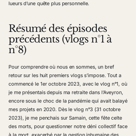
lueurs d’une quête plus personnelle.
Résumé des épisodes
précédents (vlogs n°1 à
n°8)
Pour comprendre où nous en sommes, un bref
retour sur les huit premiers vlogs s’impose. Tout a
commencé le 1er octobre 2023, avec le vlog n°1, où
je me présentais depuis ma retraite dans l’Aveyron,
encore sous le choc de la pandémie qui avait balayé
mes projets en 2020. Dès le vlog n°3 (31 octobre
2023), je me penchais sur Samain, cette fête celte
des morts, pour questionner notre déni collectif face
à la mort, exacerbé par la gestion inhumaine des