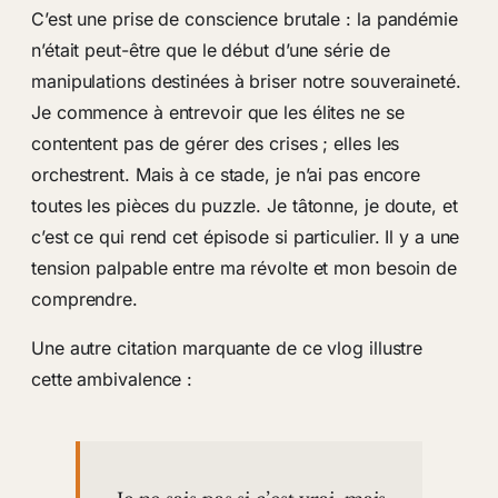
C’est une prise de conscience brutale : la pandémie
n’était peut-être que le début d’une série de
manipulations destinées à briser notre souveraineté.
Je commence à entrevoir que les élites ne se
contentent pas de gérer des crises ; elles les
orchestrent. Mais à ce stade, je n’ai pas encore
toutes les pièces du puzzle. Je tâtonne, je doute, et
c’est ce qui rend cet épisode si particulier. Il y a une
tension palpable entre ma révolte et mon besoin de
comprendre.
Une autre citation marquante de ce vlog illustre
cette ambivalence :