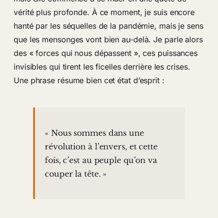
vérité plus profonde. À ce moment, je suis encore
hanté par les séquelles de la pandémie, mais je sens
que les mensonges vont bien au-delà. Je parle alors
des « forces qui nous dépassent », ces puissances
invisibles qui tirent les ficelles derrière les crises.
Une phrase résume bien cet état d’esprit :
« Nous sommes dans une
révolution à l’envers, et cette
fois, c’est au peuple qu’on va
couper la tête. »