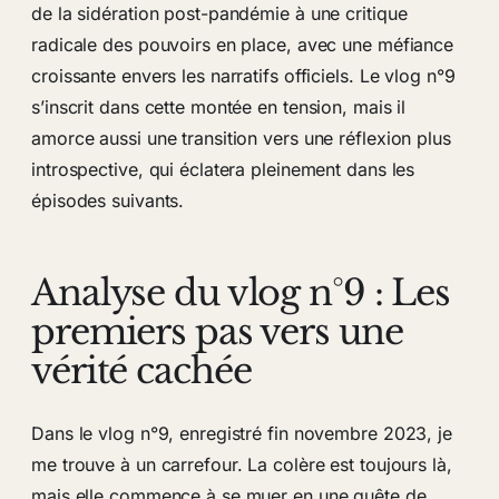
de la sidération post-pandémie à une critique
radicale des pouvoirs en place, avec une méfiance
croissante envers les narratifs officiels. Le vlog n°9
s’inscrit dans cette montée en tension, mais il
amorce aussi une transition vers une réflexion plus
introspective, qui éclatera pleinement dans les
épisodes suivants.
Analyse du vlog n°9 : Les
premiers pas vers une
vérité cachée
Dans le vlog n°9, enregistré fin novembre 2023, je
me trouve à un carrefour. La colère est toujours là,
mais elle commence à se muer en une quête de