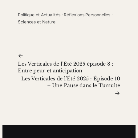
Politique et Actualités
 · 
Réflexions Personnelles
 · 
Sciences et Nature
←
Les Verticales de l’Été 2025 épisode 8 :
Entre peur et anticipation
Les Verticales de l’Été 2025 : Épisode 10
– Une Pause dans le Tumulte
→