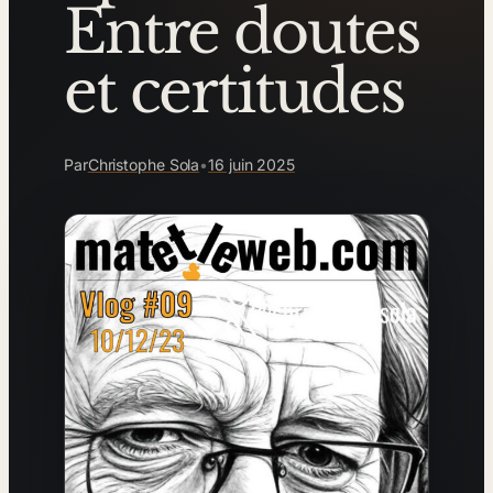
Entre doutes
et certitudes
Par
Christophe Sola
•
16 juin 2025