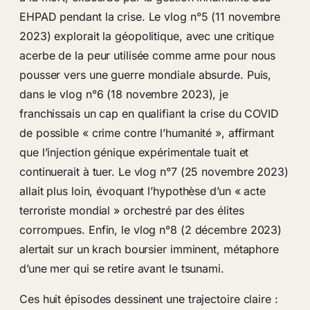
EHPAD pendant la crise. Le vlog n°5 (11 novembre
2023) explorait la géopolitique, avec une critique
acerbe de la peur utilisée comme arme pour nous
pousser vers une guerre mondiale absurde. Puis,
dans le vlog n°6 (18 novembre 2023), je
franchissais un cap en qualifiant la crise du COVID
de possible « crime contre l’humanité », affirmant
que l’injection génique expérimentale tuait et
continuerait à tuer. Le vlog n°7 (25 novembre 2023)
allait plus loin, évoquant l’hypothèse d’un « acte
terroriste mondial » orchestré par des élites
corrompues. Enfin, le vlog n°8 (2 décembre 2023)
alertait sur un krach boursier imminent, métaphore
d’une mer qui se retire avant le tsunami.
Ces huit épisodes dessinent une trajectoire claire :