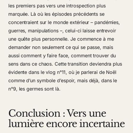
les premiers pas vers une introspection plus
marquée. Là où les épisodes précédents se
concentraient sur le monde extérieur – pandémies,
guerres, manipulations –, celui-ci laisse entrevoir
une quête plus personnelle. Je commence à me
demander non seulement ce qui se passe, mais
aussi comment y faire face, comment trouver du
sens dans ce chaos. Cette transition deviendra plus
évidente dans le vlog n°11, où je parlerai de Noël
comme d’un symbole d’espoir, mais déjà, dans le
n°9, les germes sont là.
Conclusion : Vers une
lumière encore incertaine