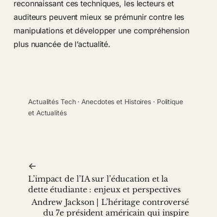
reconnaissant ces techniques, les lecteurs et
auditeurs peuvent mieux se prémunir contre les
manipulations et développer une compréhension
plus nuancée de l’actualité.
Actualités Tech
 · 
Anecdotes et Histoires
 · 
Politique
et Actualités
←
L’impact de l’IA sur l’éducation et la
dette étudiante : enjeux et perspectives
Andrew Jackson | L’héritage controversé
du 7e président américain qui inspire