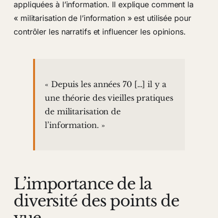
appliquées à l’information. Il explique comment la
« militarisation de l’information » est utilisée pour
contrôler les narratifs et influencer les opinions.
« Depuis les années 70 […] il y a
une théorie des vieilles pratiques
de militarisation de
l’information. »
L’importance de la
diversité des points de
vue