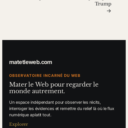
Trump
→
matetleweb.com
OBSERVATOIRE INCARNÉ DU WEB
Mater le Web pour regarder le
monde autrement.
Un espace indépendant pour observer les récits,
interroger les évidences et remettre du relief là où le flux
numérique aplatit tout.
Explorer