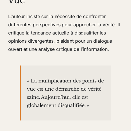
L’auteur insiste sur la nécessité de confronter
différentes perspectives pour approcher la vérité. Il
critique la tendance actuelle à disqualifier les
opinions divergentes, plaidant pour un dialogue
ouvert et une analyse critique de l’information.
« La multiplication des points de
vue est une démarche de vérité
saine. Aujourd’hui, elle est
globalement disqualifiée. »