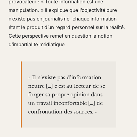
provocateur : « Toute information est une
manipulation. » Il explique que l’objectivité pure
n’existe pas en journalisme, chaque information
étant le produit d’un regard personnel sur la réalité.
Cette perspective remet en question la notion
d’impartialité médiatique.
« Il n’existe pas d’information
neutre […] c’est au lecteur de se
forger sa propre opinion dans
un travail inconfortable […] de
confrontation des sources. »