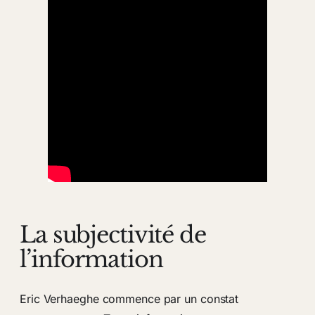
La subjectivité de
l’information
Eric Verhaeghe commence par un constat