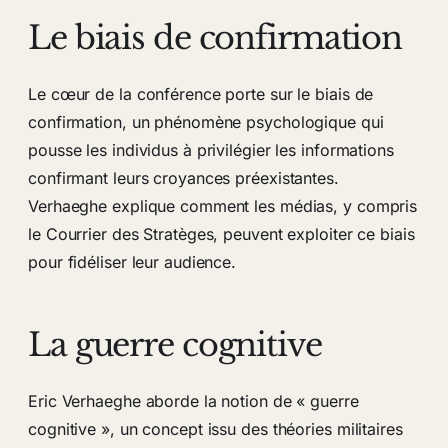
Le biais de confirmation
Le cœur de la conférence porte sur le biais de
confirmation, un phénomène psychologique qui
pousse les individus à privilégier les informations
confirmant leurs croyances préexistantes.
Verhaeghe explique comment les médias, y compris
le Courrier des Stratèges, peuvent exploiter ce biais
pour fidéliser leur audience.
La guerre cognitive
Eric Verhaeghe aborde la notion de « guerre
cognitive », un concept issu des théories militaires