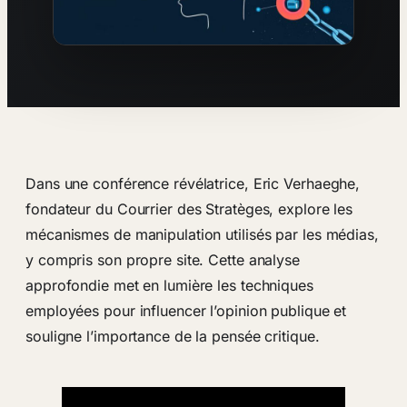
Dans une conférence révélatrice, Eric Verhaeghe,
fondateur du Courrier des Stratèges, explore les
mécanismes de manipulation utilisés par les médias,
y compris son propre site. Cette analyse
approfondie met en lumière les techniques
employées pour influencer l’opinion publique et
souligne l’importance de la pensée critique.