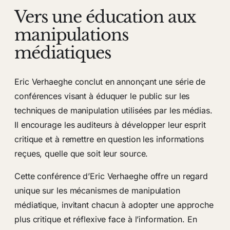
Vers une éducation aux
manipulations
médiatiques
Eric Verhaeghe conclut en annonçant une série de
conférences visant à éduquer le public sur les
techniques de manipulation utilisées par les médias.
Il encourage les auditeurs à développer leur esprit
critique et à remettre en question les informations
reçues, quelle que soit leur source.
Cette conférence d’Eric Verhaeghe offre un regard
unique sur les mécanismes de manipulation
médiatique, invitant chacun à adopter une approche
plus critique et réflexive face à l’information. En