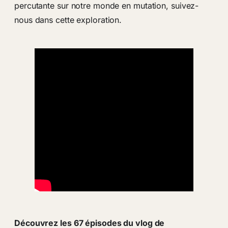
percutante sur notre monde en mutation, suivez-
nous dans cette exploration.
Découvrez les 67 épisodes du vlog de