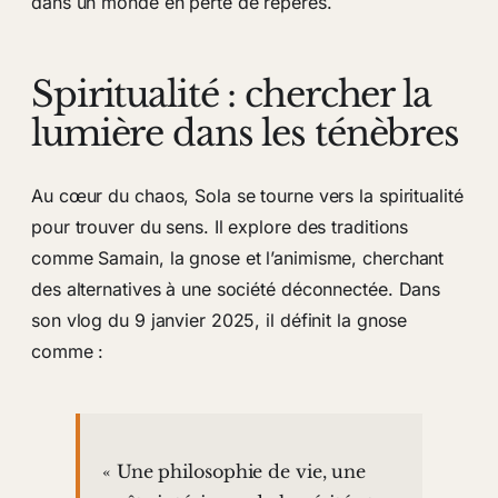
dans un monde en perte de repères.
Spiritualité : chercher la
lumière dans les ténèbres
Au cœur du chaos, Sola se tourne vers la spiritualité
pour trouver du sens. Il explore des traditions
comme Samain, la gnose et l’animisme, cherchant
des alternatives à une société déconnectée. Dans
son vlog du 9 janvier 2025, il définit la gnose
comme :
« Une philosophie de vie, une