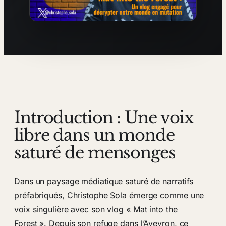
Introduction : Une voix
libre dans un monde
saturé de mensonges
Dans un paysage médiatique saturé de narratifs
préfabriqués, Christophe Sola émerge comme une
voix singulière avec son vlog « Mat into the
Forest ». Depuis son refuge dans l’Aveyron, ce