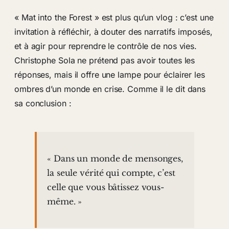
« Mat into the Forest » est plus qu’un vlog : c’est une
invitation à réfléchir, à douter des narratifs imposés,
et à agir pour reprendre le contrôle de nos vies.
Christophe Sola ne prétend pas avoir toutes les
réponses, mais il offre une lampe pour éclairer les
ombres d’un monde en crise. Comme il le dit dans
sa conclusion :
« Dans un monde de mensonges,
la seule vérité qui compte, c’est
celle que vous bâtissez vous-
même. »