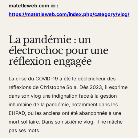
matetleweb.com ici :
https://matetleweb.com/index.php/category/vlog/
La pandémie : un
électrochoc pour une
réflexion engagée
La crise du COVID-19 a été le déclencheur des
réflexions de Christophe Sola. Dès 2023, il exprime
dans son vlog une indignation face à la gestion
inhumaine de la pandémie, notamment dans les
EHPAD, où les anciens ont été abandonnés à une
mort solitaire. Dans son sixième vlog, il ne mâche
pas ses mots :