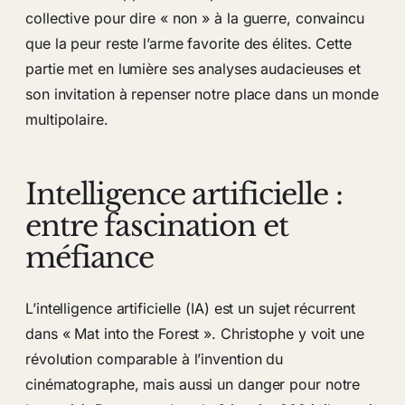
collective pour dire « non » à la guerre, convaincu
que la peur reste l’arme favorite des élites. Cette
partie met en lumière ses analyses audacieuses et
son invitation à repenser notre place dans un monde
multipolaire.
Intelligence artificielle :
entre fascination et
méfiance
L’intelligence artificielle (IA) est un sujet récurrent
dans « Mat into the Forest ». Christophe y voit une
révolution comparable à l’invention du
cinématographe, mais aussi un danger pour notre