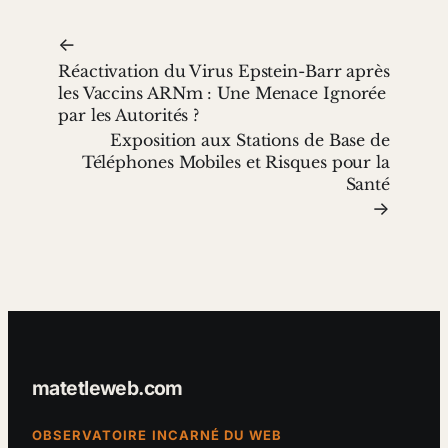
←
Réactivation du Virus Epstein-Barr après
les Vaccins ARNm : Une Menace Ignorée
par les Autorités ?
Exposition aux Stations de Base de
Téléphones Mobiles et Risques pour la
Santé
→
matetleweb.com
OBSERVATOIRE INCARNÉ DU WEB