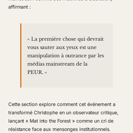
affirmant :
« La première chose qui devrait
vous sauter aux yeux est une
manipulation à outrance par les
médias mainstream de la
PEUR. »
Cette section explore comment cet événement a
transformé Christophe en un observateur critique,
lançant « Mat into the Forest » comme un cri de
résistance face aux mensonges institutionnels.