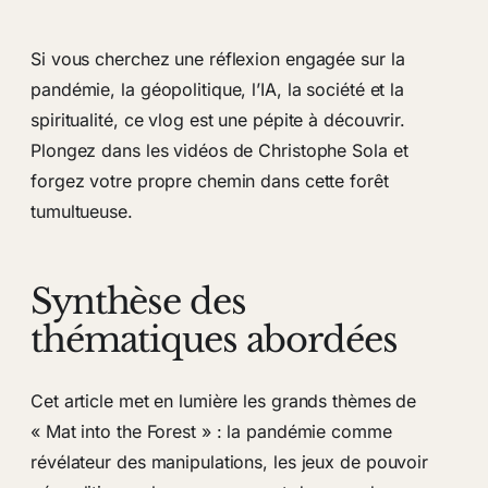
Si vous cherchez une réflexion engagée sur la
pandémie, la géopolitique, l’IA, la société et la
spiritualité, ce vlog est une pépite à découvrir.
Plongez dans les vidéos de Christophe Sola et
forgez votre propre chemin dans cette forêt
tumultueuse.
Synthèse des
thématiques abordées
Cet article met en lumière les grands thèmes de
« Mat into the Forest » : la pandémie comme
révélateur des manipulations, les jeux de pouvoir