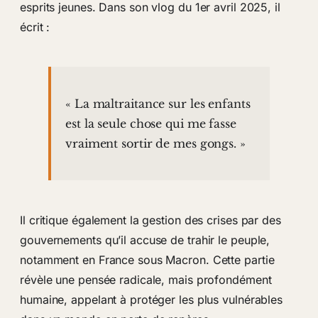
esprits jeunes. Dans son vlog du 1er avril 2025, il
écrit :
« La maltraitance sur les enfants
est la seule chose qui me fasse
vraiment sortir de mes gongs. »
Il critique également la gestion des crises par des
gouvernements qu’il accuse de trahir le peuple,
notamment en France sous Macron. Cette partie
révèle une pensée radicale, mais profondément
humaine, appelant à protéger les plus vulnérables