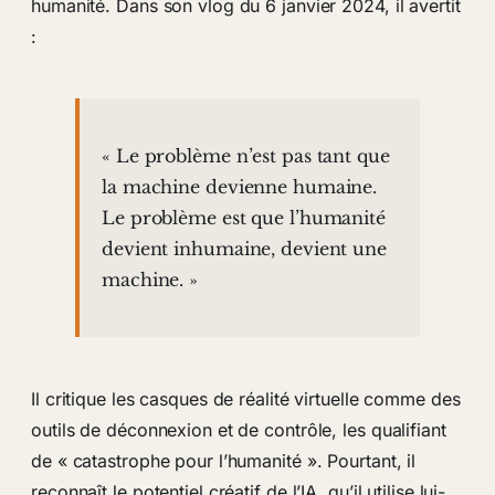
humanité. Dans son vlog du 6 janvier 2024, il avertit
:
« Le problème n’est pas tant que
la machine devienne humaine.
Le problème est que l’humanité
devient inhumaine, devient une
machine. »
Il critique les casques de réalité virtuelle comme des
outils de déconnexion et de contrôle, les qualifiant
de « catastrophe pour l’humanité ». Pourtant, il
reconnaît le potentiel créatif de l’IA, qu’il utilise lui-