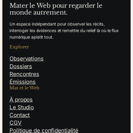
Mater le Web pour regarder le
monde autrement.
Un espace indépendant pour observer les récits,
interroger les évidences et remettre du relief là où le flux
numérique aplatit tout.
Explorer
Observations
Dossiers
Rencontres
Émissions
Mat et le Web
À propos
Le Studio
Contact
CGV
Politique de confidentialité