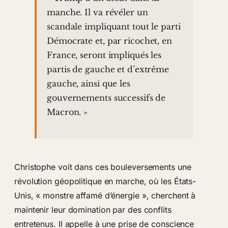
manche. Il va révéler un
scandale impliquant tout le parti
Démocrate et, par ricochet, en
France, seront impliqués les
partis de gauche et d’extrême
gauche, ainsi que les
gouvernements successifs de
Macron. »
Christophe voit dans ces bouleversements une
révolution géopolitique en marche, où les États-
Unis, « monstre affamé d’énergie », cherchent à
maintenir leur domination par des conflits
entretenus. Il appelle à une prise de conscience