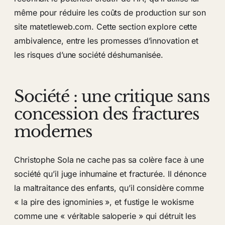
même pour réduire les coûts de production sur son
site matetleweb.com. Cette section explore cette
ambivalence, entre les promesses d’innovation et
les risques d’une société déshumanisée.
Société : une critique sans
concession des fractures
modernes
Christophe Sola ne cache pas sa colère face à une
société qu’il juge inhumaine et fracturée. Il dénonce
la maltraitance des enfants, qu’il considère comme
« la pire des ignominies », et fustige le wokisme
comme une « véritable saloperie » qui détruit les