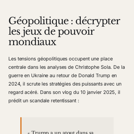
Géopolitique : décrypter
les jeux de pouvoir
mondiaux
Les tensions géopolitiques occupent une place
centrale dans les analyses de Christophe Sola. De la
guerre en Ukraine au retour de Donald Trump en
2024, il scrute les stratégies des puissants avec un
regard acéré. Dans son vlog du 10 janvier 2025, il
prédit un scandale retentissant :
« Trump a un atout dans sa