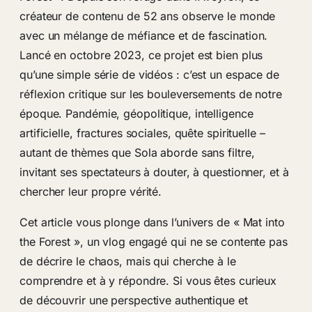
créateur de contenu de 52 ans observe le monde
avec un mélange de méfiance et de fascination.
Lancé en octobre 2023, ce projet est bien plus
qu’une simple série de vidéos : c’est un espace de
réflexion critique sur les bouleversements de notre
époque. Pandémie, géopolitique, intelligence
artificielle, fractures sociales, quête spirituelle –
autant de thèmes que Sola aborde sans filtre,
invitant ses spectateurs à douter, à questionner, et à
chercher leur propre vérité.
Cet article vous plonge dans l’univers de « Mat into
the Forest », un vlog engagé qui ne se contente pas
de décrire le chaos, mais qui cherche à le
comprendre et à y répondre. Si vous êtes curieux
de découvrir une perspective authentique et